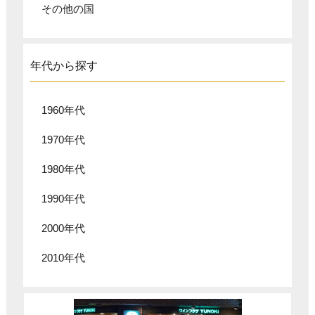
その他の国
年代から探す
1960年代
1970年代
1980年代
1990年代
2000年代
2010年代