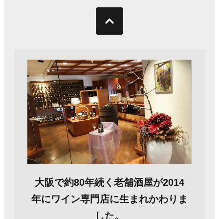
大阪で約80年続く老舗酒屋が2014
年にワイン専門店に生まれかわりま
した。