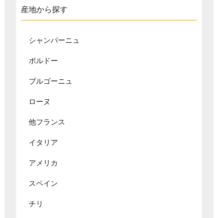
産地から探す
シャンパーニュ
ボルドー
ブルゴーニュ
ローヌ
他フランス
イタリア
アメリカ
スペイン
チリ