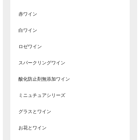
赤ワイン
白ワイン
ロゼワイン
スパークリングワイン
酸化防止剤無添加ワイン
ミニュチュアシリーズ
グラスとワイン
お花とワイン