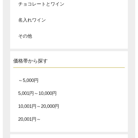
チョコレートとワイン
名入れワイン
その他
価格帯から探す
～5,000円
5,001円～10,000円
10,001円～20,000円
20,001円～