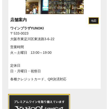
店舗案内
地図
ワインプラザYUNOKI
〒533-0023
大阪市東淀川区東淡路3-6-22
営業時間
火～土曜日 13:00～19:00
定休日
日・月曜日・祝祭日
各種クレジットカード、QR決済対応