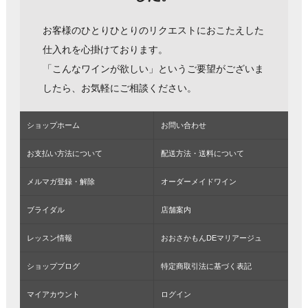
お客様のひとりひとりのリクエストにおこたえした
仕入れを心掛けております。
「こんなワインが欲しい」というご要望がございま
したら、お気軽にご相談ください。
ショップホーム
お問い合わせ
お支払い方法について
配送方法・送料について
メルマガ登録・解除
オーダーメイドワイン
ブライダル
店舗案内
レッスン情報
おおさかもんDEマリアージュ
ショップブログ
特定商取引法に基づく表記
マイアカウント
ログイン