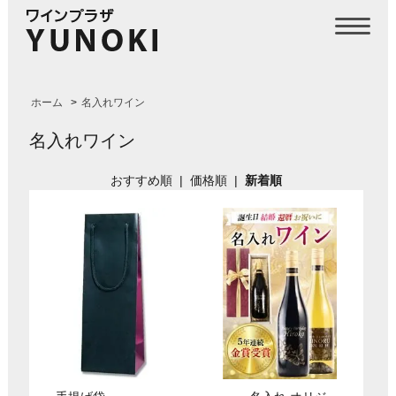
ホーム
>
名入れワイン
名入れワイン
おすすめ順
|
価格順
|
新着順