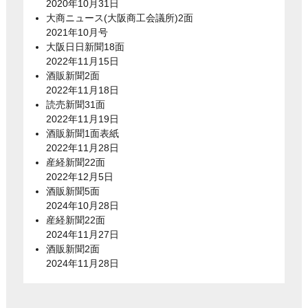
2020年10月31日
大商ニュース(大阪商工会議所)2面
2021年10月号
大阪日日新聞18面
2022年11月15日
酒販新聞2面
2022年11月18日
読売新聞31面
2022年11月19日
酒販新聞1面表紙
2022年11月28日
産経新聞22面
2022年12月5日
酒販新聞5面
2024年10月28日
産経新聞22面
2024年11月27日
酒販新聞2面
2024年11月28日