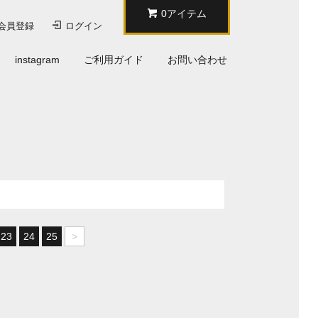
0アイテム
会員登録
ログイン
instagram
ご利用ガイド
お問い合わせ
23
24
25
>