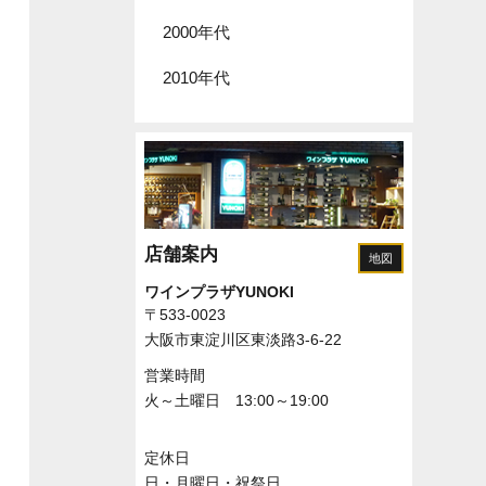
2000年代
2010年代
店舗案内
地図
ワインプラザYUNOKI
〒533-0023
大阪市東淀川区東淡路3-6-22
営業時間
火～土曜日 13:00～19:00
定休日
日・月曜日・祝祭日