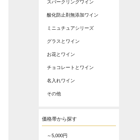
スパークリングワイン
酸化防止剤無添加ワイン
ミニュチュアシリーズ
グラスとワイン
お花とワイン
チョコレートとワイン
名入れワイン
その他
価格帯から探す
～5,000円