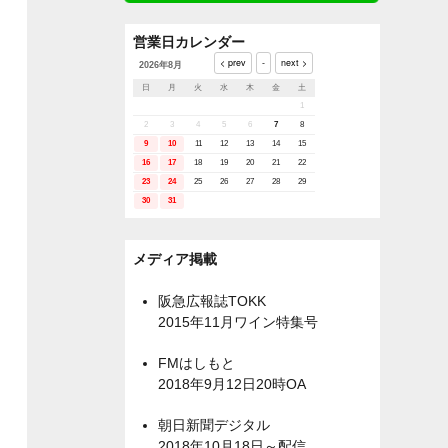
営業日カレンダー
2026年8月
日
月
火
水
木
金
土
1
2
3
4
5
6
7
8
9
10
11
12
13
14
15
16
17
18
19
20
21
22
23
24
25
26
27
28
29
30
31
メディア掲載
阪急広報誌TOKK
2015年11月ワイン特集号
FMはしもと
2018年9月12日20時OA
朝日新聞デジタル
2018年10月18日～配信