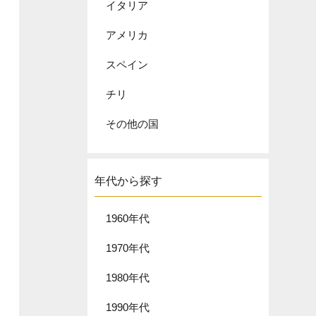
イタリア
アメリカ
スペイン
チリ
その他の国
年代から探す
1960年代
1970年代
1980年代
1990年代