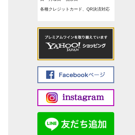
各種クレジットカード、QR決済対応