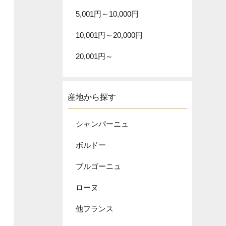
5,001円～10,000円
10,001円～20,000円
20,001円～
産地から探す
シャンパーニュ
ボルドー
ブルゴーニュ
ローヌ
他フランス