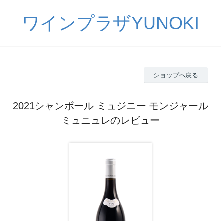
ワインプラザYUNOKI
ショップへ戻る
2021シャンボール ミュジニー モンジャール
ミュニュレのレビュー