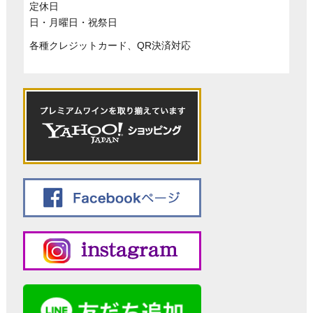
定休日
日・月曜日・祝祭日
各種クレジットカード、QR決済対応