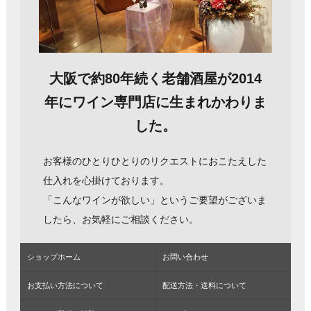
大阪で約80年続く老舗酒屋が2014
年にワイン専門店に生まれかわりま
した。
お客様のひとりひとりのリクエストにおこたえした
仕入れを心掛けております。
「こんなワインが欲しい」というご要望がございま
したら、お気軽にご相談ください。
ショップホーム
お問い合わせ
お支払い方法について
配送方法・送料について