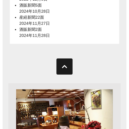
酒販新聞5面
2024年10月28日
産経新聞22面
2024年11月27日
酒販新聞2面
2024年11月28日