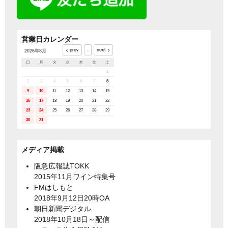
営業日カレンダー
2026年8月
日
月
火
水
木
金
土
1
2
3
4
5
6
7
8
9
10
11
12
13
14
15
16
17
18
19
20
21
22
23
24
25
26
27
28
29
30
31
メディア掲載
阪急広報誌TOKK
2015年11月ワイン特集号
FMはしもと
2018年9月12日20時OA
朝日新聞デジタル
2018年10月18日～配信