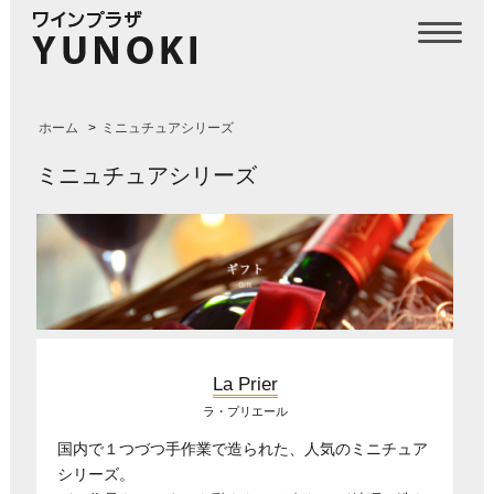
ホーム
>
ミニュチュアシリーズ
ミニュチュアシリーズ
La Prier
ラ・プリエール
国内で１つづつ手作業で造られた、人気のミニチュア
シリーズ。