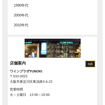
1990年代
2000年代
2010年代
店舗案内
地図
ワインプラザYUNOKI
〒533-0023
大阪市東淀川区東淡路3-6-22
営業時間
火～土曜日 13:00～19:00