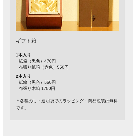
ギフト箱
1本入り
紙箱（黒色）470円
布張り紙箱（赤色）550円
2本入り
紙箱（黒色）550円
布張り木箱 1750円
＊各種のし・透明袋でのラッピング・簡易包装は無料
です。