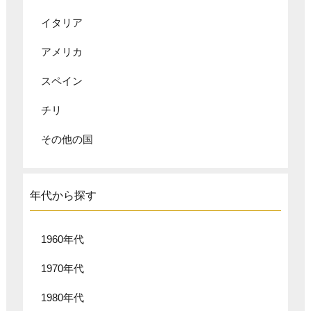
イタリア
アメリカ
スペイン
チリ
その他の国
年代から探す
1960年代
1970年代
1980年代