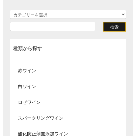
種類から探す
赤ワイン
白ワイン
ロゼワイン
スパークリングワイン
酸化防止剤無添加ワイン