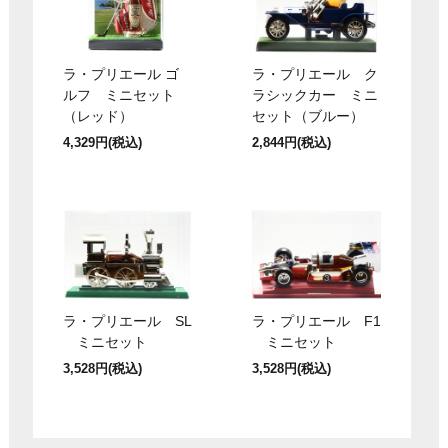
ラ・プリエール ゴ
ラ・プリエール ク
ルフ ミニセット
ラシックカー ミニ
（レッド）
セット（ブルー）
4,329円(税込)
2,844円(税込)
ラ・プリエール SL
ラ・プリエール F1
ミニセット
ミニセット
3,528円(税込)
3,528円(税込)