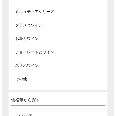
ミニュチュアシリーズ
グラスとワイン
お花とワイン
チョコレートとワイン
名入れワイン
その他
価格帯から探す