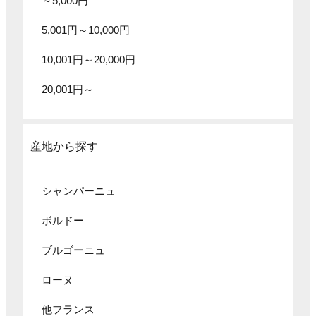
～5,000円
5,001円～10,000円
10,001円～20,000円
20,001円～
産地から探す
シャンパーニュ
ボルドー
ブルゴーニュ
ローヌ
他フランス