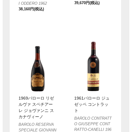
39,670円(税込)
I ODDERO 1962
38,160円(税込)
1969バローロ リゼ
1961バローロ ジュ
ルヴァ スペチアー
ゼッペ コントラッ
レ ジョヴァンニ ス
ト
カナヴィーノ
BAROLO CONTRATT
O GIUSEPPE CONT
BAROLO RESERVA
RATTO-CANELLI 196
SPECIALE GIOVANN