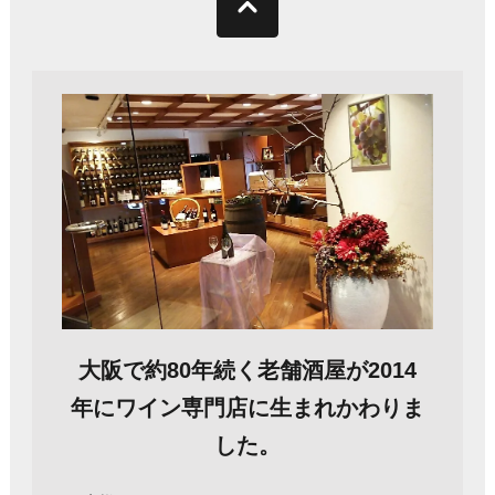
大阪で約80年続く老舗酒屋が2014
年にワイン専門店に生まれかわりま
した。