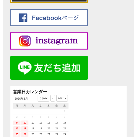
営業日カレンダー
2026年8月
日
月
火
水
木
金
土
1
2
3
4
5
6
7
8
9
10
11
12
13
14
15
16
17
18
19
20
21
22
23
24
25
26
27
28
29