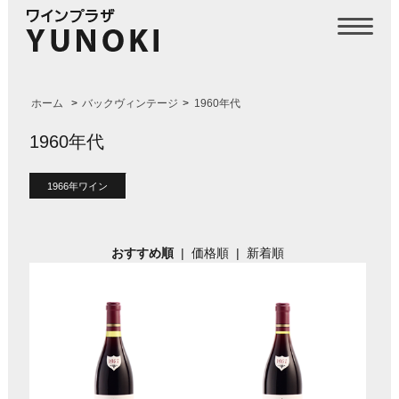
ホーム
>
バックヴィンテージ
>
1960年代
1960年代
1966年ワイン
おすすめ順
|
価格順
|
新着順