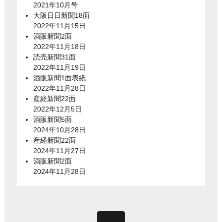
2021年10月号
大阪日日新聞18面
2022年11月15日
酒販新聞2面
2022年11月18日
読売新聞31面
2022年11月19日
酒販新聞1面表紙
2022年11月28日
産経新聞22面
2022年12月5日
酒販新聞5面
2024年10月28日
産経新聞22面
2024年11月27日
酒販新聞2面
2024年11月28日