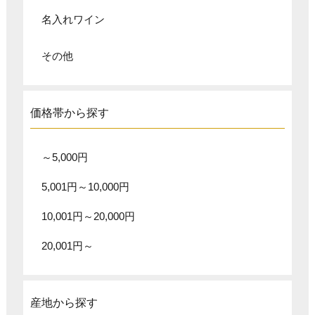
名入れワイン
その他
価格帯から探す
～5,000円
5,001円～10,000円
10,001円～20,000円
20,001円～
産地から探す