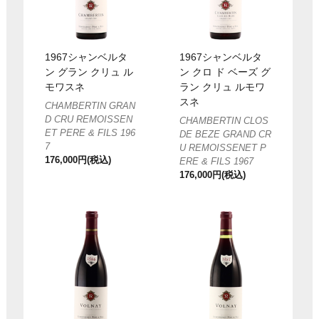
1967シャンベルタ
1967シャンベルタ
ン グラン クリュ ル
ン クロ ド ベーズ グ
モワスネ
ラン クリュ ルモワ
スネ
CHAMBERTIN GRAN
D CRU REMOISSEN
CHAMBERTIN CLOS
ET PERE & FILS 196
DE BEZE GRAND CR
7
U REMOISSENET P
176,000円(税込)
ERE & FILS 1967
176,000円(税込)