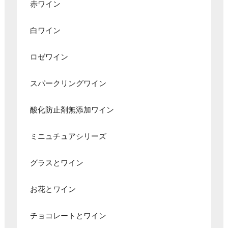
赤ワイン
白ワイン
ロゼワイン
スパークリングワイン
酸化防止剤無添加ワイン
ミニュチュアシリーズ
グラスとワイン
お花とワイン
チョコレートとワイン