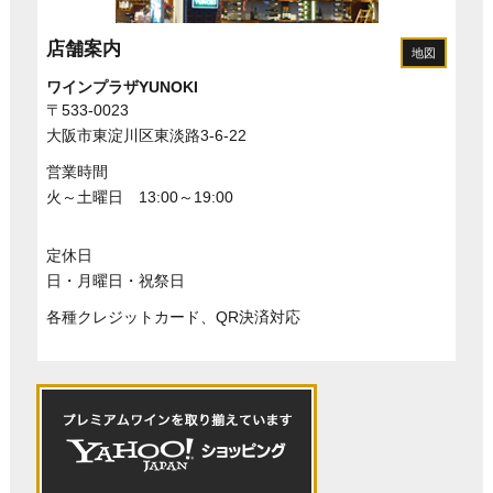
店舗案内
地図
ワインプラザYUNOKI
〒533-0023
大阪市東淀川区東淡路3-6-22
営業時間
火～土曜日 13:00～19:00
定休日
日・月曜日・祝祭日
各種クレジットカード、QR決済対応