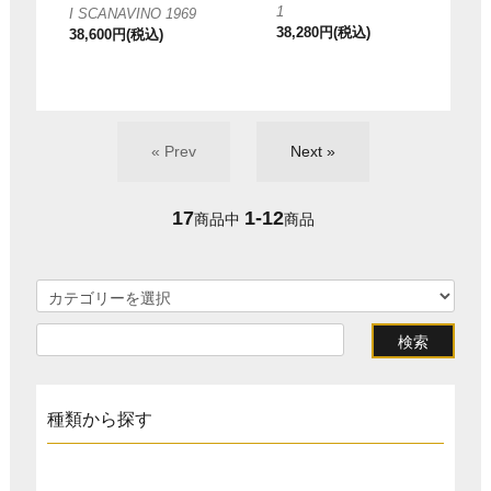
1
I SCANAVINO 1969
38,280円(税込)
38,600円(税込)
« Prev
Next »
17
1-12
商品中
商品
種類から探す