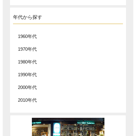
年代から探す
1960年代
1970年代
1980年代
1990年代
2000年代
2010年代