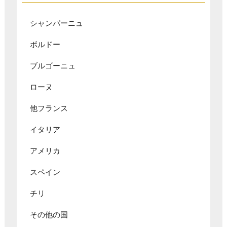
シャンパーニュ
ボルドー
ブルゴーニュ
ローヌ
他フランス
イタリア
アメリカ
スペイン
チリ
その他の国