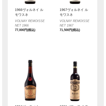
1966ヴォルネイ ル
1967ヴォルネイ ル
モワスネ
モワスネ
VOLNAY REMOISSE
VOLNAY REMOISSE
NET 1966
NET 1967
77,000円(税込)
71,500円(税込)