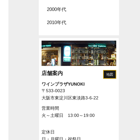
2000年代
2010年代
店舗案内
地図
ワインプラザYUNOKI
〒533-0023
大阪市東淀川区東淡路3-6-22
営業時間
火～土曜日 13:00～19:00
定休日
日・月曜日・祝祭日