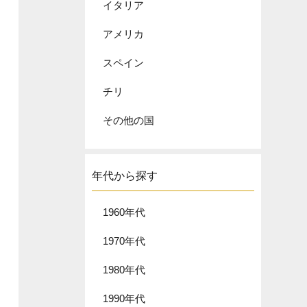
イタリア
アメリカ
スペイン
チリ
その他の国
年代から探す
1960年代
1970年代
1980年代
1990年代