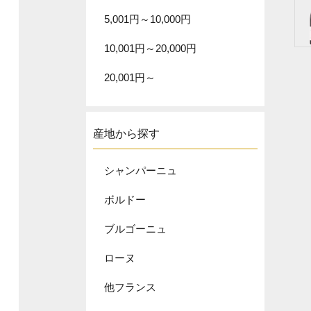
5,001円～10,000円
10,001円～20,000円
20,001円～
産地から探す
シャンパーニュ
ボルドー
ブルゴーニュ
ローヌ
他フランス