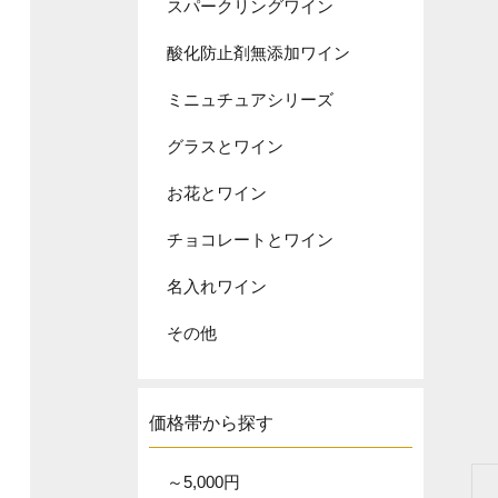
スパークリングワイン
酸化防止剤無添加ワイン
ミニュチュアシリーズ
グラスとワイン
お花とワイン
チョコレートとワイン
名入れワイン
その他
価格帯から探す
～5,000円