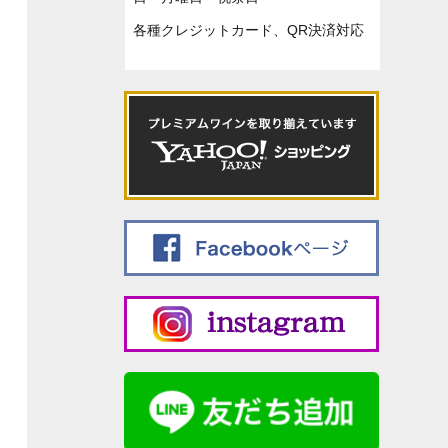
各種クレジットカード、QR決済対応