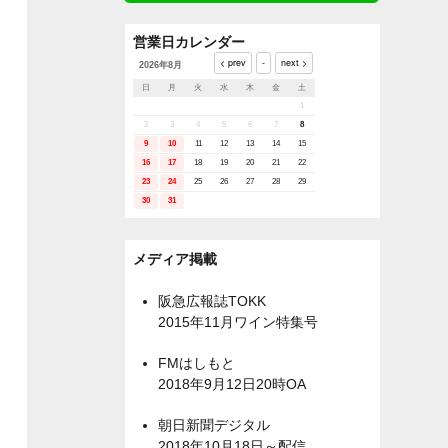
営業日カレンダー
2026年8月
日
月
火
水
木
金
土
1
2
3
4
5
6
7
8
9
10
11
12
13
14
15
16
17
18
19
20
21
22
23
24
25
26
27
28
29
30
31
メディア掲載
阪急広報誌TOKK
2015年11月ワイン特集号
FMはしもと
2018年9月12日20時OA
朝日新聞デジタル
2018年10月18日～配信