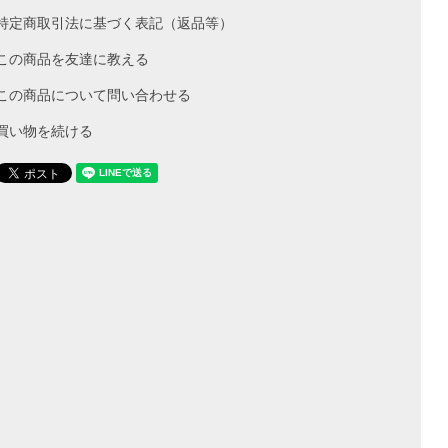
特定商取引法に基づく表記（返品等）
この商品を友達に教える
この商品について問い合わせる
買い物を続ける