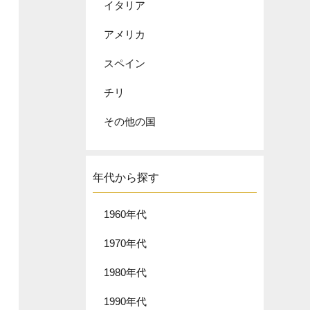
イタリア
アメリカ
スペイン
チリ
その他の国
年代から探す
1960年代
1970年代
1980年代
1990年代