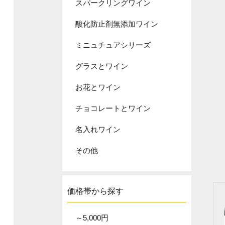
スパークリングワイン
酸化防止剤無添加ワイン
ミニュチュアシリーズ
グラスとワイン
お花とワイン
チョコレートとワイン
名入れワイン
その他
価格帯から探す
～5,000円