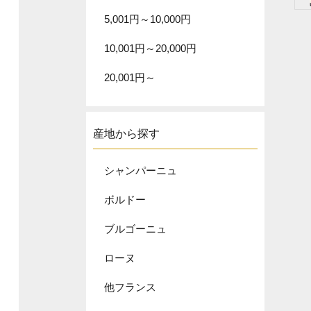
5,001円～10,000円
10,001円～20,000円
20,001円～
産地から探す
シャンパーニュ
ボルドー
ブルゴーニュ
ローヌ
他フランス