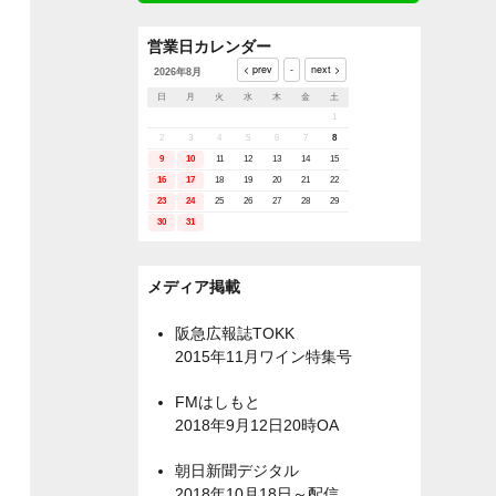
営業日カレンダー
2026年8月
日
月
火
水
木
金
土
1
2
3
4
5
6
7
8
9
10
11
12
13
14
15
16
17
18
19
20
21
22
23
24
25
26
27
28
29
30
31
メディア掲載
阪急広報誌TOKK
2015年11月ワイン特集号
FMはしもと
2018年9月12日20時OA
朝日新聞デジタル
2018年10月18日～配信