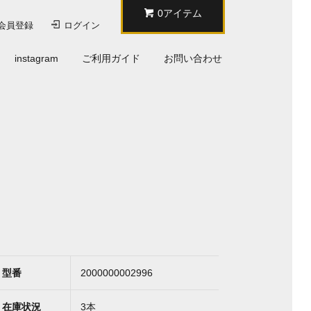
0アイテム
会員登録
ログイン
instagram
ご利用ガイド
お問い合わせ
型番
2000000002996
在庫状況
3本