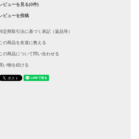
レビューを見る(0件)
レビューを投稿
特定商取引法に基づく表記（返品等）
この商品を友達に教える
この商品について問い合わせる
買い物を続ける