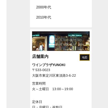
2000年代
2010年代
店舗案内
地図
ワインプラザYUNOKI
〒533-0023
大阪市東淀川区東淡路3-6-22
営業時間
火～土曜日 13:00～19:00
定休日
日・月曜日・祝祭日