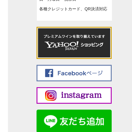
各種クレジットカード、QR決済対応