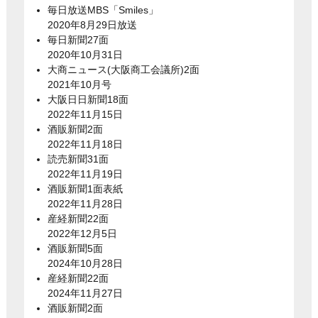
毎日放送MBS「Smiles」
2020年8月29日放送
毎日新聞27面
2020年10月31日
大商ニュース(大阪商工会議所)2面
2021年10月号
大阪日日新聞18面
2022年11月15日
酒販新聞2面
2022年11月18日
読売新聞31面
2022年11月19日
酒販新聞1面表紙
2022年11月28日
産経新聞22面
2022年12月5日
酒販新聞5面
2024年10月28日
産経新聞22面
2024年11月27日
酒販新聞2面