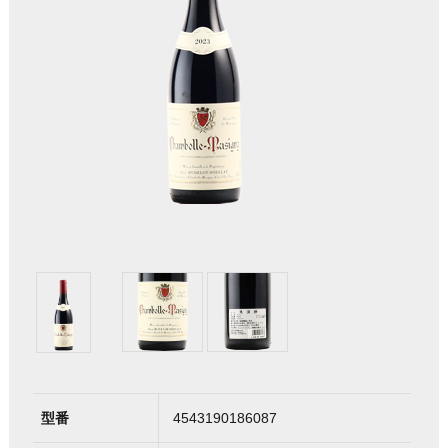
型番
4543190186087