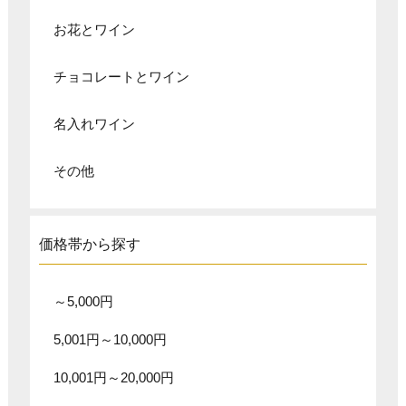
お花とワイン
チョコレートとワイン
名入れワイン
その他
価格帯から探す
～5,000円
5,001円～10,000円
10,001円～20,000円