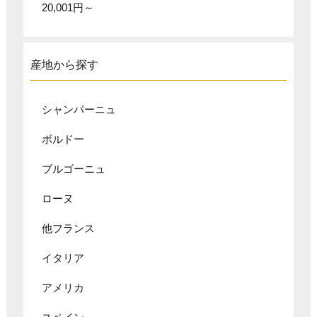
20,001円～
産地から探す
シャンパーニュ
ボルドー
ブルゴーニュ
ローヌ
他フランス
イタリア
アメリカ