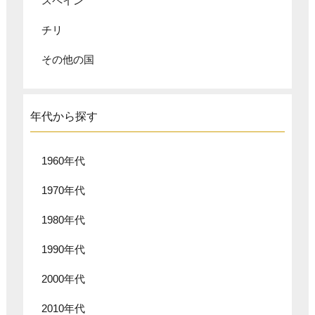
スペイン
チリ
その他の国
年代から探す
1960年代
1970年代
1980年代
1990年代
2000年代
2010年代