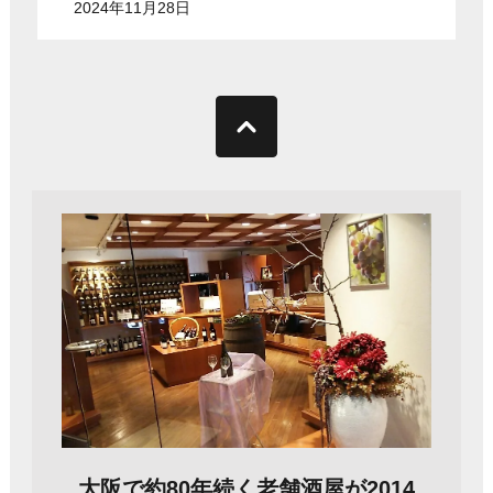
2024年11月28日
大阪で約80年続く老舗酒屋が2014