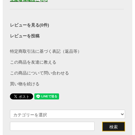
レビューを見る(0件)
レビューを投稿
特定商取引法に基づく表記（返品等）
この商品を友達に教える
この商品について問い合わせる
買い物を続ける