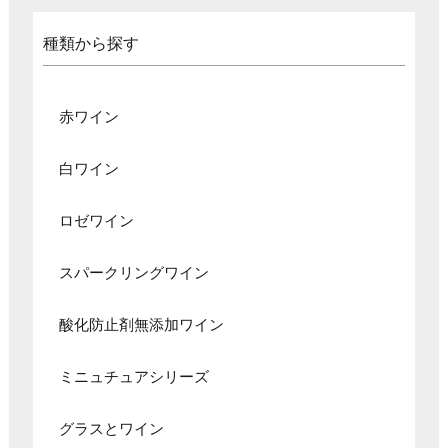
種類から探す
赤ワイン
白ワイン
ロゼワイン
スパークリングワイン
酸化防止剤無添加ワイン
ミニュチュアシリーズ
グラスとワイン