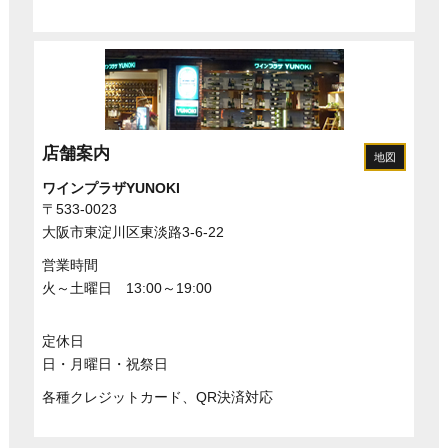
店舗案内
地図
ワインプラザYUNOKI
〒533-0023
大阪市東淀川区東淡路3-6-22
営業時間
火～土曜日 13:00～19:00
定休日
日・月曜日・祝祭日
各種クレジットカード、QR決済対応