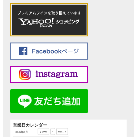
営業日カレンダー
2026年8月