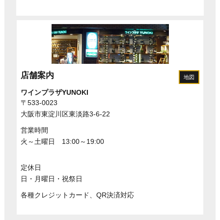
店舗案内
地図
ワインプラザYUNOKI
〒533-0023
大阪市東淀川区東淡路3-6-22
営業時間
火～土曜日 13:00～19:00
定休日
日・月曜日・祝祭日
各種クレジットカード、QR決済対応