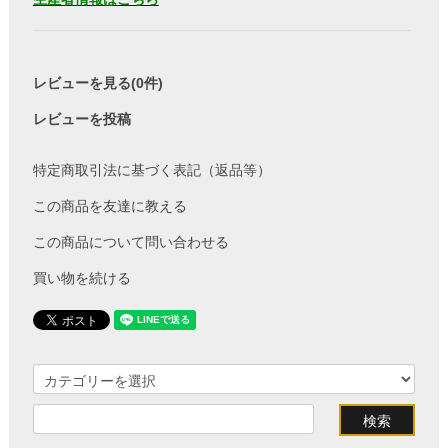
レビューを見る(0件)
レビューを投稿
特定商取引法に基づく表記（返品等）
この商品を友達に教える
この商品について問い合わせる
買い物を続ける