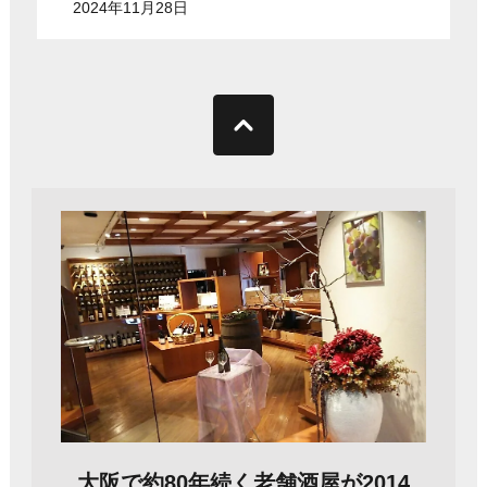
2024年11月28日
大阪で約80年続く老舗酒屋が2014