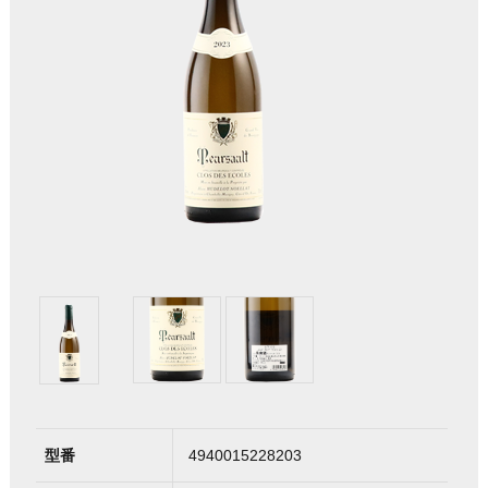
型番
4940015228203