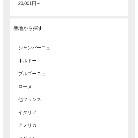
20,001円～
産地から探す
シャンパーニュ
ボルドー
ブルゴーニュ
ローヌ
他フランス
イタリア
アメリカ