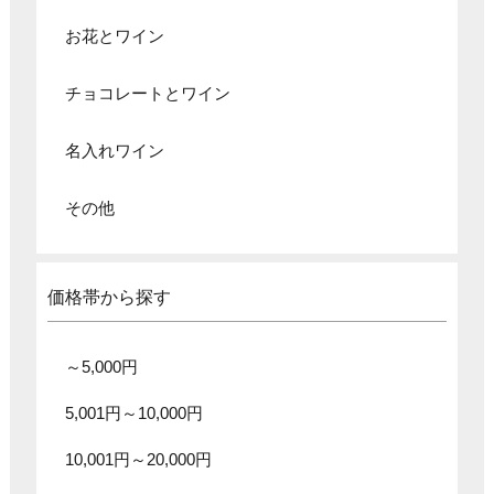
お花とワイン
チョコレートとワイン
名入れワイン
その他
価格帯から探す
～5,000円
5,001円～10,000円
10,001円～20,000円