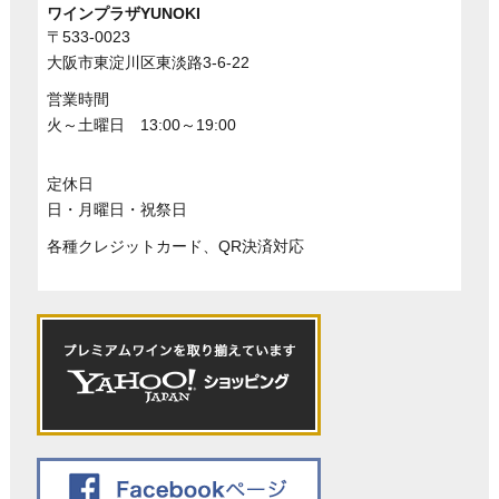
ワインプラザYUNOKI
〒533-0023
大阪市東淀川区東淡路3-6-22
営業時間
火～土曜日 13:00～19:00
定休日
日・月曜日・祝祭日
各種クレジットカード、QR決済対応