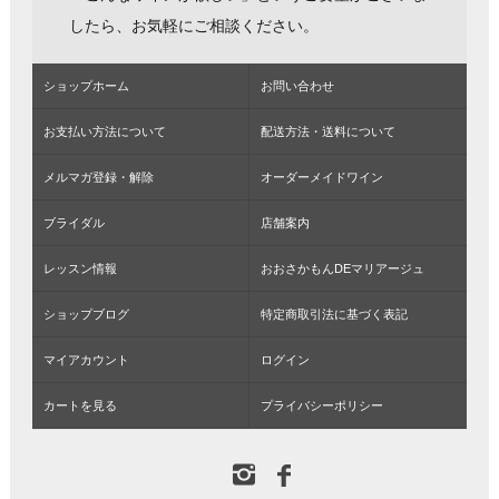
したら、お気軽にご相談ください。
ショップホーム
お問い合わせ
お支払い方法について
配送方法・送料について
メルマガ登録・解除
オーダーメイドワイン
ブライダル
店舗案内
レッスン情報
おおさかもんDEマリアージュ
ショップブログ
特定商取引法に基づく表記
マイアカウント
ログイン
カートを見る
プライバシーポリシー