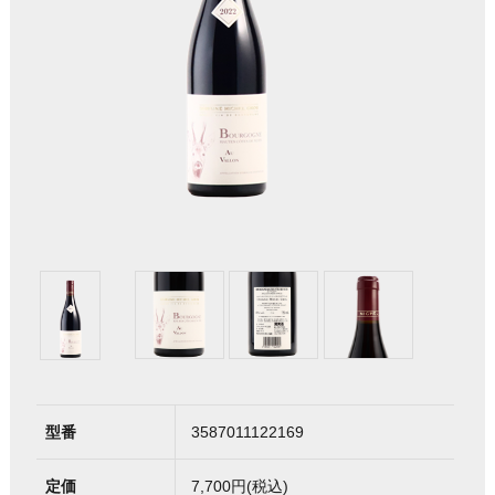
型番
3587011122169
定価
7,700円(税込)