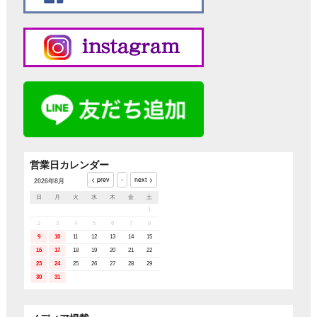
営業日カレンダー
2026年8月
日
月
火
水
木
金
土
1
2
3
4
5
6
7
8
9
10
11
12
13
14
15
16
17
18
19
20
21
22
23
24
25
26
27
28
29
30
31