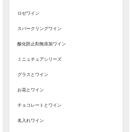
ロゼワイン
スパークリングワイン
酸化防止剤無添加ワイン
ミニュチュアシリーズ
グラスとワイン
お花とワイン
チョコレートとワイン
名入れワイン