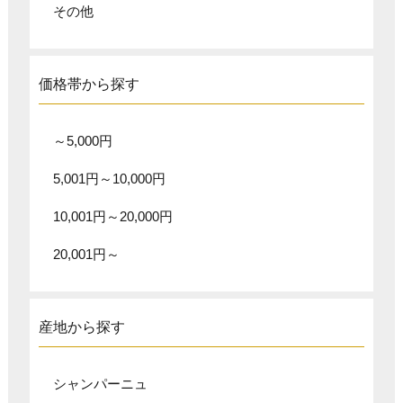
その他
価格帯から探す
～5,000円
5,001円～10,000円
10,001円～20,000円
20,001円～
産地から探す
シャンパーニュ