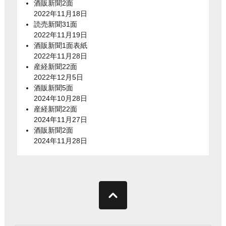
酒販新聞2面
2022年11月18日
読売新聞31面
2022年11月19日
酒販新聞1面表紙
2022年11月28日
産経新聞22面
2022年12月5日
酒販新聞5面
2024年10月28日
産経新聞22面
2024年11月27日
酒販新聞2面
2024年11月28日