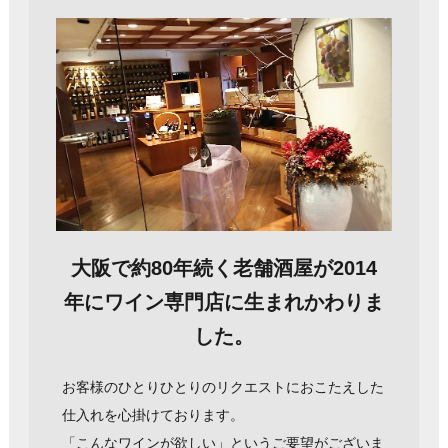
大阪で約80年続く老舗酒屋が2014
年にワイン専門店に生まれかわりま
した。
お客様のひとりひとりのリクエストにおこたえした
仕入れを心掛けております。
「こんなワインが欲しい」というご要望がございま