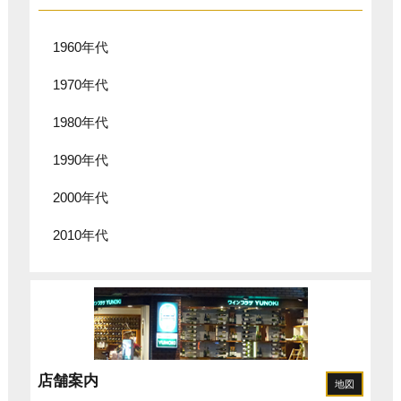
1960年代
1970年代
1980年代
1990年代
2000年代
2010年代
店舗案内
地図