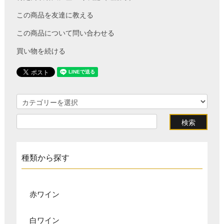
この商品を友達に教える
この商品について問い合わせる
買い物を続ける
種類から探す
赤ワイン
白ワイン