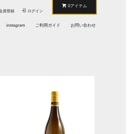
0アイテム
会員登録
ログイン
instagram
ご利用ガイド
お問い合わせ