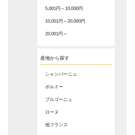
5,001円～10,000円
10,001円～20,000円
20,001円～
産地から探す
シャンパーニュ
ボルドー
ブルゴーニュ
ローヌ
他フランス