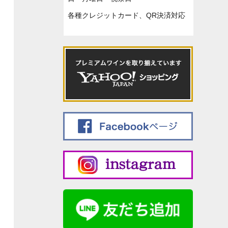
各種クレジットカード、QR決済対応