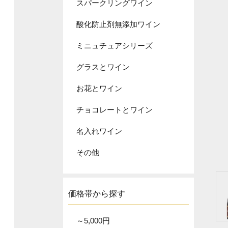
スパークリングワイン
酸化防止剤無添加ワイン
ミニュチュアシリーズ
グラスとワイン
お花とワイン
チョコレートとワイン
名入れワイン
その他
価格帯から探す
～5,000円