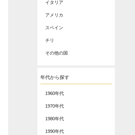
イタリア
アメリカ
スペイン
チリ
その他の国
年代から探す
1960年代
1970年代
1980年代
1990年代