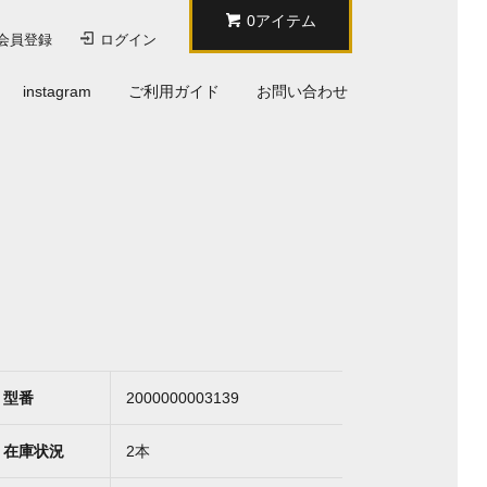
0アイテム
会員登録
ログイン
instagram
ご利用ガイド
お問い合わせ
型番
2000000003139
在庫状況
2本