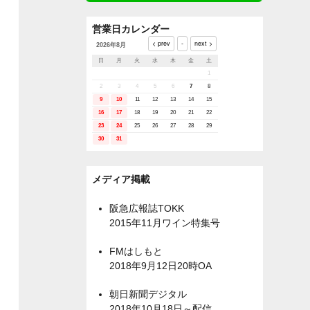
営業日カレンダー
2026年8月
日
月
火
水
木
金
土
1
2
3
4
5
6
7
8
9
10
11
12
13
14
15
16
17
18
19
20
21
22
23
24
25
26
27
28
29
30
31
メディア掲載
阪急広報誌TOKK
2015年11月ワイン特集号
FMはしもと
2018年9月12日20時OA
朝日新聞デジタル
2018年10月18日～配信