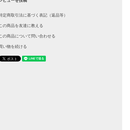
レビューを投稿
特定商取引法に基づく表記（返品等）
この商品を友達に教える
この商品について問い合わせる
買い物を続ける