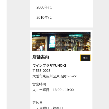
2000年代
2010年代
店舗案内
地図
ワインプラザYUNOKI
〒533-0023
大阪市東淀川区東淡路3-6-22
営業時間
火～土曜日 13:00～19:00
定休日
日・月曜日・祝祭日