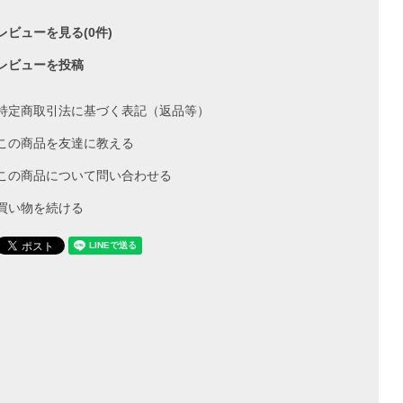
レビューを見る(0件)
レビューを投稿
特定商取引法に基づく表記（返品等）
この商品を友達に教える
この商品について問い合わせる
買い物を続ける