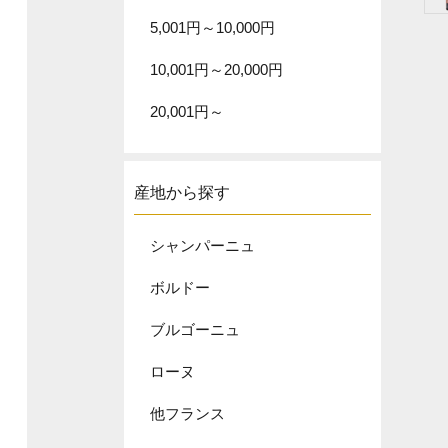
5,001円～10,000円
10,001円～20,000円
20,001円～
産地から探す
シャンパーニュ
ボルドー
ブルゴーニュ
ローヌ
他フランス