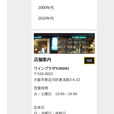
2000年代
2010年代
店舗案内
地図
ワインプラザYUNOKI
〒533-0023
大阪市東淀川区東淡路3-6-22
営業時間
火～土曜日 13:00～19:00
定休日
日・月曜日・祝祭日