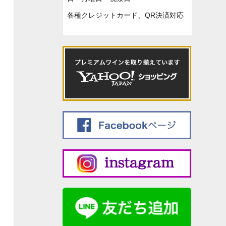
各種クレジットカード、QR決済対応