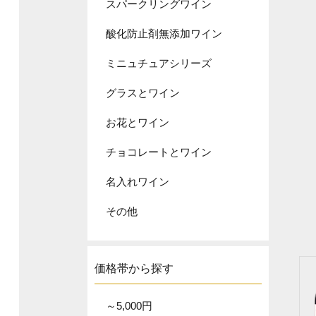
スパークリングワイン
酸化防止剤無添加ワイン
ミニュチュアシリーズ
グラスとワイン
お花とワイン
チョコレートとワイン
名入れワイン
その他
価格帯から探す
～5,000円