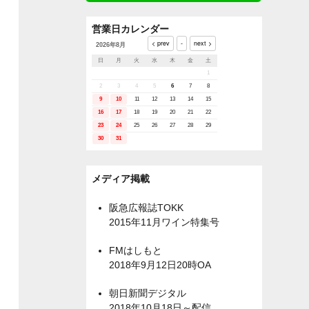
営業日カレンダー
2026年8月
日
月
火
水
木
金
土
1
2
3
4
5
6
7
8
9
10
11
12
13
14
15
16
17
18
19
20
21
22
23
24
25
26
27
28
29
30
31
メディア掲載
阪急広報誌TOKK
2015年11月ワイン特集号
FMはしもと
2018年9月12日20時OA
朝日新聞デジタル
2018年10月18日～配信