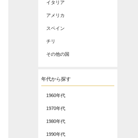
イタリア
アメリカ
スペイン
チリ
その他の国
年代から探す
1960年代
1970年代
1980年代
1990年代