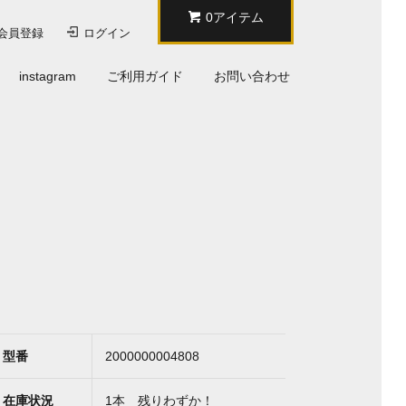
0アイテム
会員登録
ログイン
instagram
ご利用ガイド
お問い合わせ
型番
2000000004808
在庫状況
1本 残りわずか！