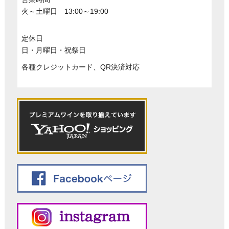
火～土曜日 13:00～19:00
定休日
日・月曜日・祝祭日
各種クレジットカード、QR決済対応