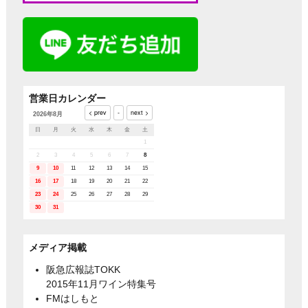
営業日カレンダー
2026年8月
日
月
火
水
木
金
土
1
2
3
4
5
6
7
8
9
10
11
12
13
14
15
16
17
18
19
20
21
22
23
24
25
26
27
28
29
30
31
メディア掲載
阪急広報誌TOKK
2015年11月ワイン特集号
FMはしもと