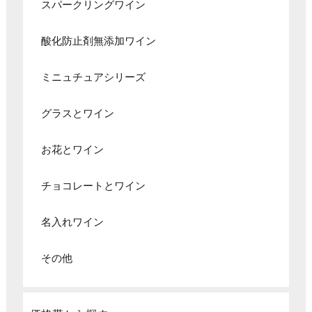
スパークリングワイン
酸化防止剤無添加ワイン
ミニュチュアシリーズ
グラスとワイン
お花とワイン
チョコレートとワイン
名入れワイン
その他