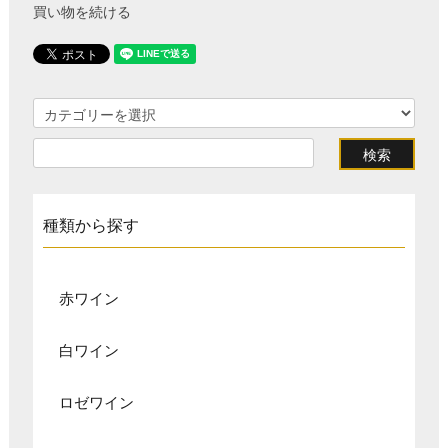
買い物を続ける
種類から探す
赤ワイン
白ワイン
ロゼワイン