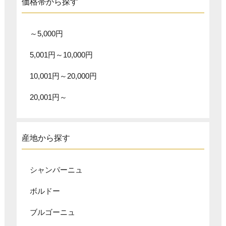
価格帯から探す
～5,000円
5,001円～10,000円
10,001円～20,000円
20,001円～
産地から探す
シャンパーニュ
ボルドー
ブルゴーニュ