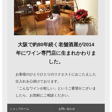
大阪で約80年続く老舗酒屋が2014
年にワイン専門店に生まれかわりま
した。
お客様のひとりひとりのリクエストにおこたえした
仕入れを心掛けております。
「こんなワインが欲しい」というご要望がございま
したら、お気軽にご相談ください。
ショップホーム
お問い合わせ