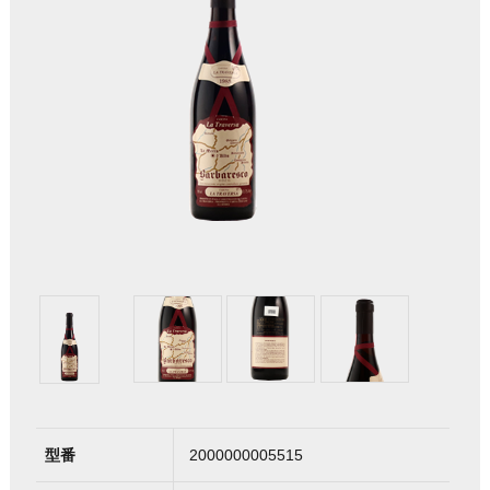
型番
2000000005515