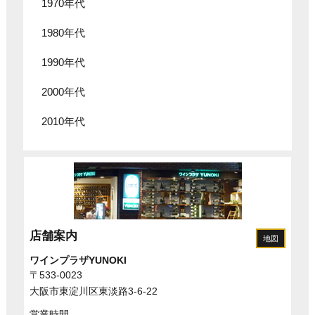
1970年代
1980年代
1990年代
2000年代
2010年代
店舗案内
地図
ワインプラザYUNOKI
〒533-0023
大阪市東淀川区東淡路3-6-22
営業時間