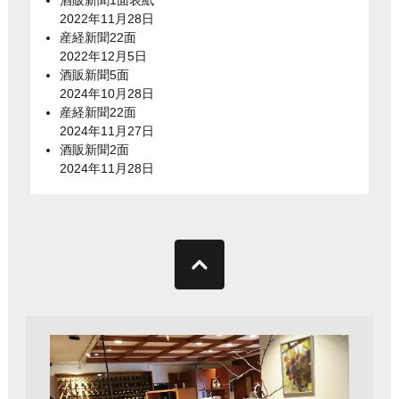
2022年11月28日
産経新聞22面
2022年12月5日
酒販新聞5面
2024年10月28日
産経新聞22面
2024年11月27日
酒販新聞2面
2024年11月28日