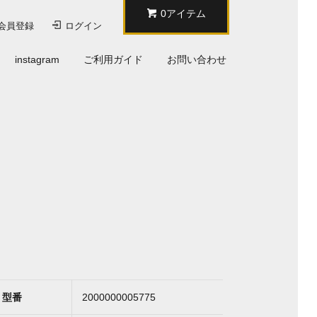
0アイテム
会員登録
ログイン
instagram
ご利用ガイド
お問い合わせ
型番
2000000005775