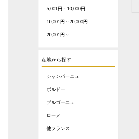
5,001円～10,000円
10,001円～20,000円
20,001円～
産地から探す
シャンパーニュ
ボルドー
ブルゴーニュ
ローヌ
他フランス