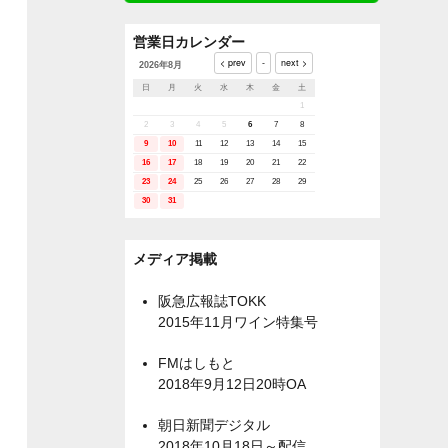
営業日カレンダー
2026年8月
日
月
火
水
木
金
土
1
2
3
4
5
6
7
8
9
10
11
12
13
14
15
16
17
18
19
20
21
22
23
24
25
26
27
28
29
30
31
メディア掲載
阪急広報誌TOKK
2015年11月ワイン特集号
FMはしもと
2018年9月12日20時OA
朝日新聞デジタル
2018年10月18日～配信