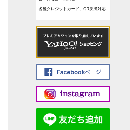
各種クレジットカード、QR決済対応