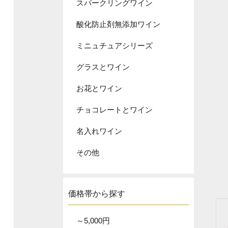
スパークリングワイン
酸化防止剤無添加ワイン
ミニュチュアシリーズ
グラスとワイン
お花とワイン
チョコレートとワイン
名入れワイン
その他
価格帯から探す
～5,000円