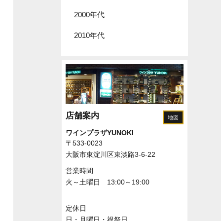
2000年代
2010年代
店舗案内
地図
ワインプラザYUNOKI
〒533-0023
大阪市東淀川区東淡路3-6-22
営業時間
火～土曜日 13:00～19:00
定休日
日・月曜日・祝祭日