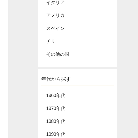
イタリア
アメリカ
スペイン
チリ
その他の国
年代から探す
1960年代
1970年代
1980年代
1990年代