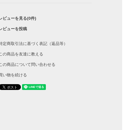
レビューを見る(0件)
レビューを投稿
特定商取引法に基づく表記（返品等）
この商品を友達に教える
この商品について問い合わせる
買い物を続ける