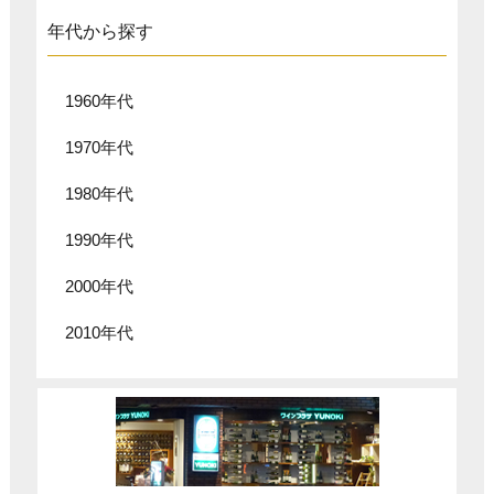
年代から探す
1960年代
1970年代
1980年代
1990年代
2000年代
2010年代