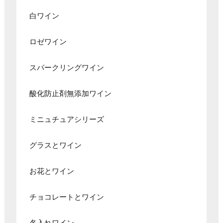
白ワイン
ロゼワイン
スパークリングワイン
酸化防止剤無添加ワイン
ミニュチュアシリーズ
グラスとワイン
お花とワイン
チョコレートとワイン
名入れワイン