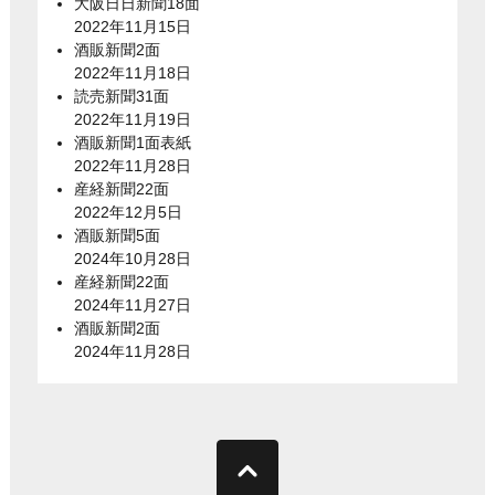
大阪日日新聞18面
2022年11月15日
酒販新聞2面
2022年11月18日
読売新聞31面
2022年11月19日
酒販新聞1面表紙
2022年11月28日
産経新聞22面
2022年12月5日
酒販新聞5面
2024年10月28日
産経新聞22面
2024年11月27日
酒販新聞2面
2024年11月28日