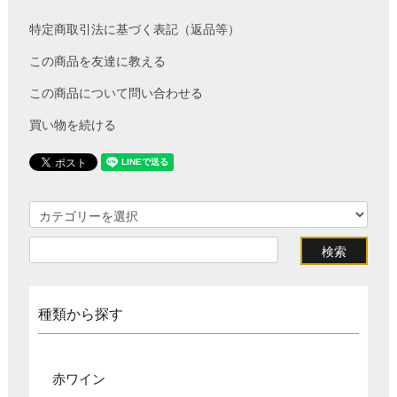
特定商取引法に基づく表記（返品等）
この商品を友達に教える
この商品について問い合わせる
買い物を続ける
種類から探す
赤ワイン