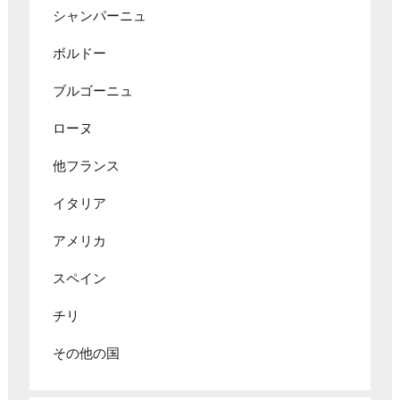
シャンパーニュ
ボルドー
ブルゴーニュ
ローヌ
他フランス
イタリア
アメリカ
スペイン
チリ
その他の国