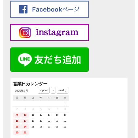
営業日カレンダー
2026年8月
日
月
火
水
木
金
土
1
2
3
4
5
6
7
8
9
10
11
12
13
14
15
16
17
18
19
20
21
22
23
24
25
26
27
28
29
30
31