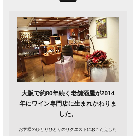
大阪で約80年続く老舗酒屋が2014
年にワイン専門店に生まれかわりま
した。
お客様のひとりひとりのリクエストにおこたえした