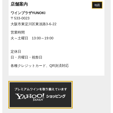
店舗案内
地図
ワインプラザYUNOKI
〒533-0023
大阪市東淀川区東淡路3-6-22
営業時間
火～土曜日 13:00～19:00
定休日
日・月曜日・祝祭日
各種クレジットカード、QR決済対応