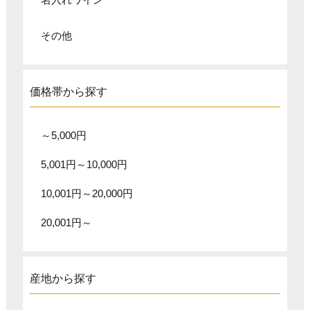
その他
価格帯から探す
～5,000円
5,001円～10,000円
10,001円～20,000円
20,001円～
産地から探す