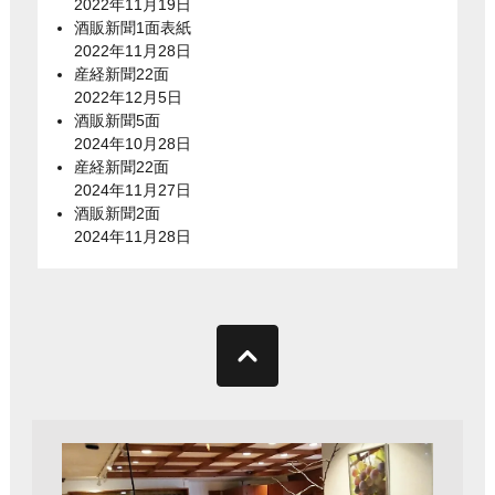
2022年11月19日
酒販新聞1面表紙
2022年11月28日
産経新聞22面
2022年12月5日
酒販新聞5面
2024年10月28日
産経新聞22面
2024年11月27日
酒販新聞2面
2024年11月28日