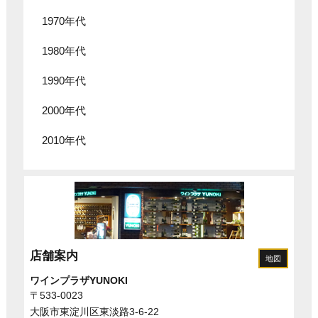
1970年代
1980年代
1990年代
2000年代
2010年代
店舗案内
地図
ワインプラザYUNOKI
〒533-0023
大阪市東淀川区東淡路3-6-22