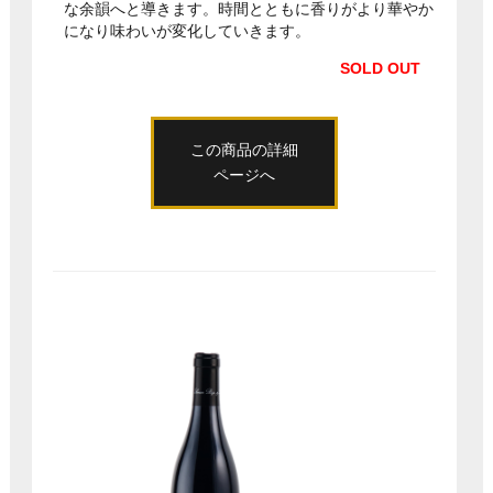
な余韻へと導きます。時間とともに香りがより華やか
になり味わいが変化していきます。
SOLD OUT
この商品の詳細
ページへ