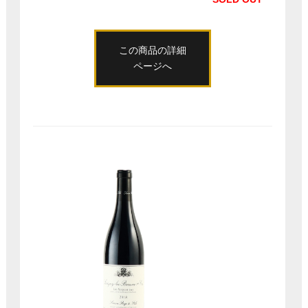
この商品の詳細
ページへ