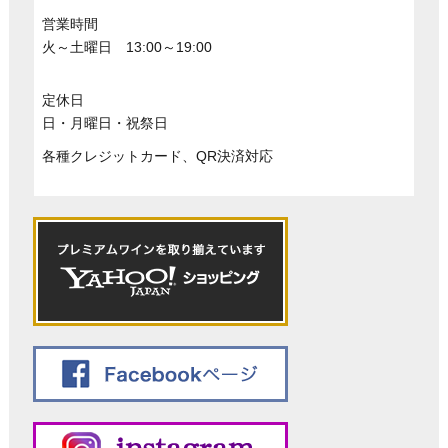
営業時間
火～土曜日 13:00～19:00
定休日
日・月曜日・祝祭日
各種クレジットカード、QR決済対応