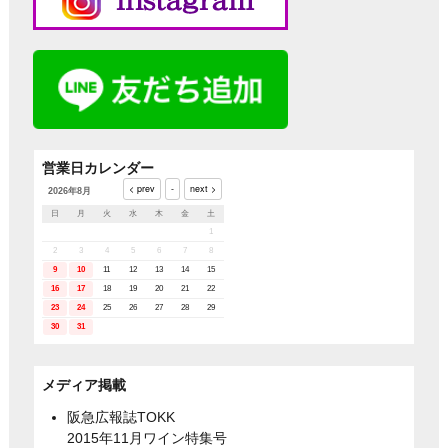
営業日カレンダー
2026年8月
日
月
火
水
木
金
土
1
2
3
4
5
6
7
8
9
10
11
12
13
14
15
16
17
18
19
20
21
22
23
24
25
26
27
28
29
30
31
メディア掲載
阪急広報誌TOKK
2015年11月ワイン特集号