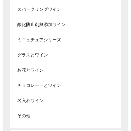
スパークリングワイン
酸化防止剤無添加ワイン
ミニュチュアシリーズ
グラスとワイン
お花とワイン
チョコレートとワイン
名入れワイン
その他