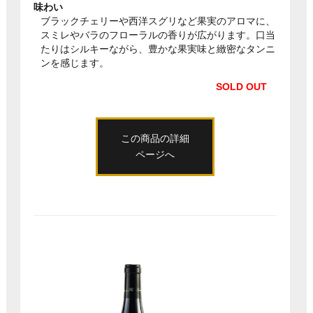
味わい
ブラックチェリーや西洋スグリなど果実のアロマに、
スミレやバラのフローラルの香りが広がります。口当
たりはシルキーながら、豊かな果実味と緻密なタンニ
ンを感じます。
SOLD OUT
この商品の詳細
ページへ