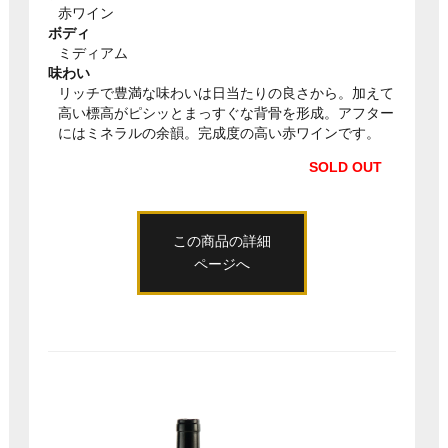
赤ワイン
ボディ
ミディアム
味わい
リッチで豊満な味わいは日当たりの良さから。加えて
高い標高がピシッとまっすぐな背骨を形成。アフター
にはミネラルの余韻。完成度の高い赤ワインです。
SOLD OUT
この商品の詳細
ページへ