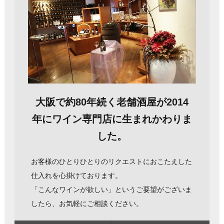
大阪で約80年続く老舗酒屋が2014
年にワイン専門店に生まれかわりま
した。
お客様のひとりひとりのリクエストにおこたえした
仕入れを心掛けております。
「こんなワインが欲しい」というご要望がございま
したら、お気軽にご相談ください。