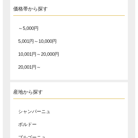
価格帯から探す
～5,000円
5,001円～10,000円
10,001円～20,000円
20,001円～
産地から探す
シャンパーニュ
ボルドー
ブルゴーニュ