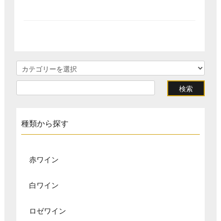
種類から探す
赤ワイン
白ワイン
ロゼワイン