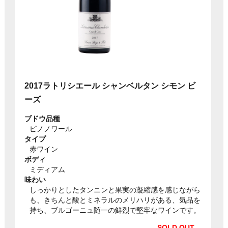
2017ラトリシエール シャンベルタン シモン ビ
ーズ
ブドウ品種
ピノノワール
タイプ
赤ワイン
ボディ
ミディアム
味わい
しっかりとしたタンニンと果実の凝縮感を感じながら
も、きちんと酸とミネラルのメリハリがある、気品を
持ち、ブルゴーニュ随一の鮮烈で堅牢なワインです。
SOLD OUT